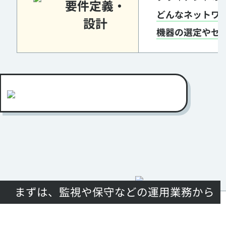
要件定義・
どんなネットワ
設計
機器の選定やセ
まずは、監視や保守などの運用業務から