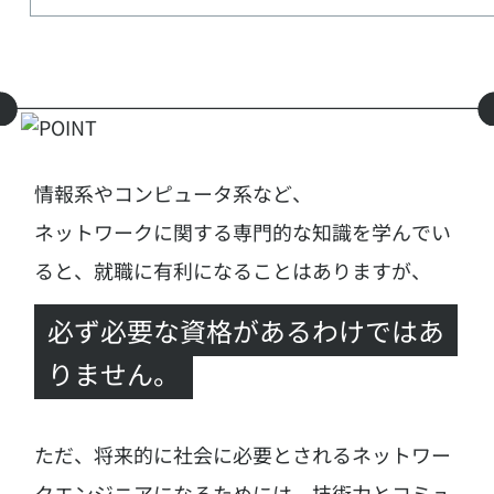
情報系やコンピュータ系など、
ネットワークに関する専門的な知識を学んでい
ると、就職に有利になることはありますが、
必ず必要な資格があるわけではあ
りません。
ただ、将来的に社会に必要とされるネットワー
クエンジニアになるためには、
技術力とコミュ