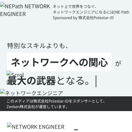
ネット上で世界をつなぐ、
ネットワークエンジニアになるには|NE Path
Sponsored by 株式会社Polestar-ID
特別なスキルよりも、
ネットワークへの関心
が
|
最大の武器
となる。
このメディアは株式会社Polestar-IDをスポンサーとして、
Zenken株式会社が運営しています。