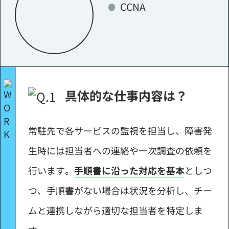
CCNA
具体的な仕事内容は？
常駐先で各サービスの監視を担当し、障害発
生時には担当者への連絡や一次調査の依頼を
行います。
手順書に沿った対応を基本
としつ
つ、手順書がない場合は状況を分析し、チー
ムと連携しながら適切な担当者を特定しま