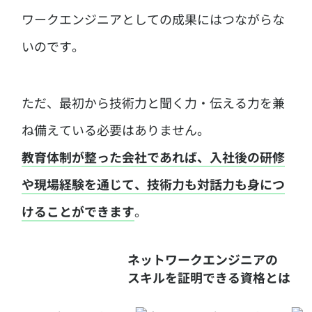
ワークエンジニアとしての成果にはつながらな
いのです。
ただ、最初から技術力と聞く力・伝える力を兼
ね備えている必要はありません。
教育体制が整った会社であれば、入社後の研修
や現場経験を通じて、技術力も対話力も身につ
けることができます
。
ネットワークエンジニアの
スキルを証明できる資格とは