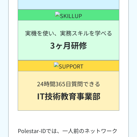
実機を使い、実務スキルを学べる
3ヶ月研修
24時間365日質問できる
IT技術教育事業部
Polestar-IDでは、一人前のネットワーク