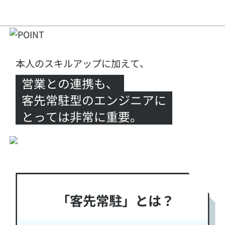
本人のスキルアップに加えて、
営業との連携も、
客先常駐型のエンジニアに
とっては非常に重要。
「客先常駐」とは？