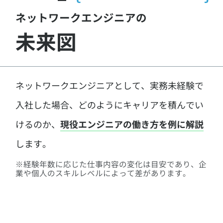
ネットワークエンジニアの
未来図
ネットワークエンジニアとして、実務未経験で
入社した場合、どのようにキャリアを積んでい
けるのか、
現役エンジニアの働き方を例に解説
します。
※経験年数に応じた仕事内容の変化は目安であり、企
業や個人のスキルレベルによって差があります。