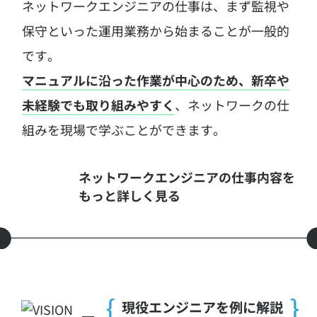
ネットワークエンジニアの仕事は、まず監視や
保守といった運用業務から始まることが一般的
です。
マニュアルに沿った作業が中心のため、新卒や
未経験でも取り組みやすく
、ネットワークの仕
組みを現場で学ぶことができます。
ネットワークエンジニアの仕事内容を
もっと詳しく見る
現役エンジニアを例に解説