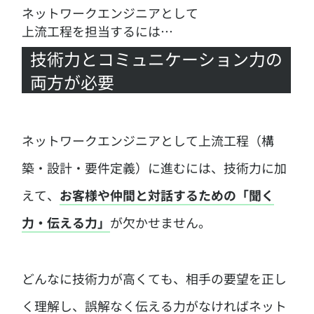
ネットワークエンジニアとして
上流工程を担当するには…
技術力とコミュニケーション力の
両方が必要
ネットワークエンジニアとして上流工程（構
築・設計・要件定義）に進むには、技術力に加
えて、
お客様や仲間と対話するための「聞く
力・伝える力」
が欠かせません。
どんなに技術力が高くても、相手の要望を正し
く理解し、誤解なく伝える力がなければ
ネット