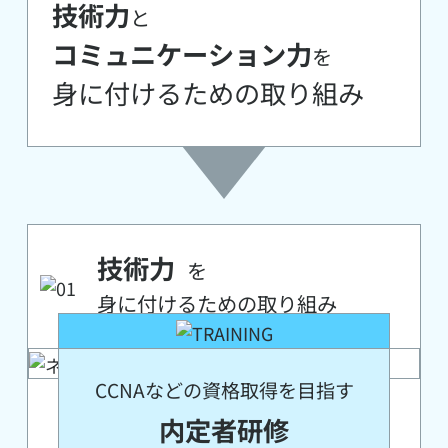
技術力
と
コミュニケーション力
を
身に付けるための取り組み
技術力
を
身に付けるための取り組み
CCNAなどの資格取得を目指す
内定者研修