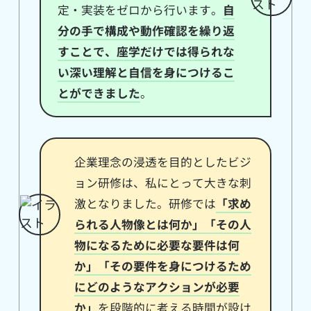
定・実装をゼロから行います。
自
分の手で構成や動作確認を繰り返
すことで、座学だけでは得られな
い深い理解と自信を身につけるこ
とができました
。
企業理念の浸透を目的としたビジ
ョン研修は、私にとって大きな刺
激となりました。研修では
「求め
られる人物像とは何か」「その人
物になるために必要な要件は何
か」「その要件を身につけるため
にどのようなアクションが必要
か」
を段階的に考える時間が設け