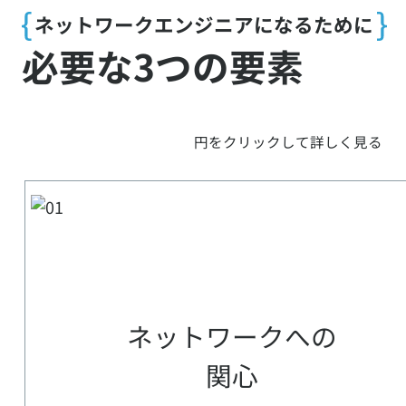
ネットワークエンジニアになるために
必要な3つの要素
円をクリックして詳しく見る
ネットワークへの
関心