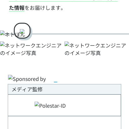
た情報
をお届けします。
メディア監修