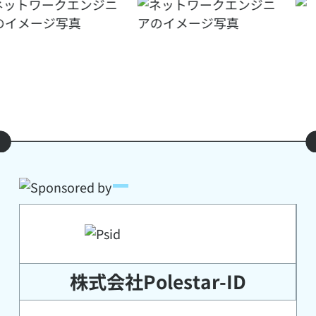
株式会社Polestar-ID