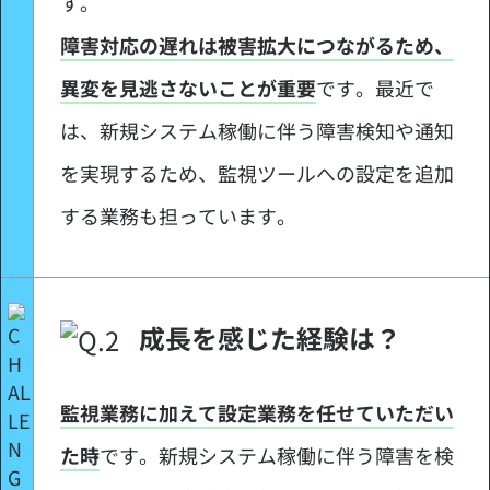
す。
障害対応の遅れは被害拡大につながるため、
異変を見逃さないことが重要
です。最近で
は、新規システム稼働に伴う障害検知や通知
を実現するため、監視ツールへの設定を追加
する業務も担っています。
成長を感じた経験は？
監視業務に加えて設定業務を任せていただい
た時
です。新規システム稼働に伴う障害を検