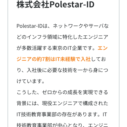
株式会社Polestar-ID
Polestar-IDは、ネットワークやサーバな
どのインフラ領域に特化したエンジニア
が多数活躍する東京のIT企業です。
エン
ジニアの約7割はIT未経験で入社
してお
り、入社後に必要な技術を一から身につ
けています。
こうした、ゼロからの成長を実現できる
背景には、現役エンジニアで構成された
IT技術教育事業部の存在があります。IT
技術教育事業部が中心となり、エンジニ