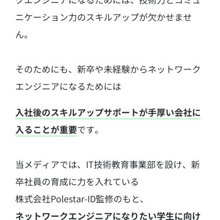
ニケーション力のスキルアップが欠かせませ
ん。
そのためにも、新卒や未経験からネットワーク
エンジニアになるためには
入社後のスキルアップサポートが手厚い会社に
入ることが重要
です。
当メディアでは、IT技術教育事業部を設け、新
卒社員の育成に力を入れている
株式会社Polestar-ID監修のもと、
ネットワークエンジニアになりたい学生に向け