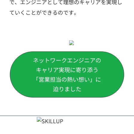
で、
エンジニアとして理想のキャリアを実現し
ていくことができるのです。
ネットワークエンジニアの
キャリア実現に寄り添う
「営業担当の熱い想い」に
迫りました