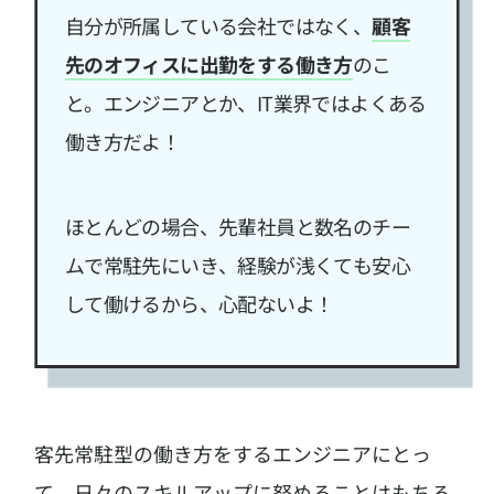
自分が所属している会社ではなく、
顧客
先のオフィスに出勤をする働き方
のこ
と。
エンジニアとか、IT業界ではよくある
働き方だよ！
ほとんどの場合、先輩社員と数名のチー
ムで常駐先にいき、経験が浅くても安心
して働けるから、心配ないよ！
客先常駐型の働き方をするエンジニアにとっ
て、日々のスキルアップに努めることはもちろ