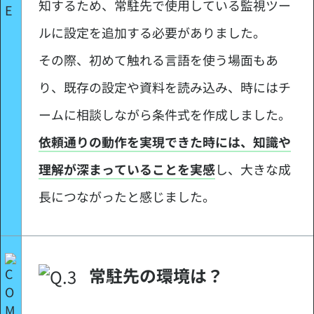
知するため、常駐先で使用している監視ツー
ルに設定を追加する必要がありました。
その際、初めて触れる言語を使う場面もあ
り、既存の設定や資料を読み込み、時にはチ
ームに相談しながら条件式を作成しました。
依頼通りの動作を実現できた時には、知識や
理解が深まっていることを実感
し、大きな成
長につながったと感じました。
常駐先の環境は？