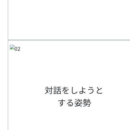
対話をしようと
する姿勢