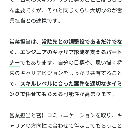
ん重要ですが、
それと同じくらい大切なのが営
業担当との連携です。
営業担当は、
常駐先との調整役であるだけでな
く、エンジニアのキャリア形成を支えるパート
ナー
でもあります。
自分の目標や、思い描く将
来のキャリアビジョンをしっかり共有すること
で、
スキルレベルに合った案件を適切なタイミ
ングで任せてもらえる
可能性が高まります。
営業担当と密にコミュニケーションを取り、キ
ャリアの方向性に合わせて伴走してもらうこと